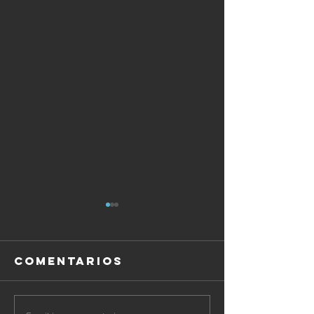
Comentarios