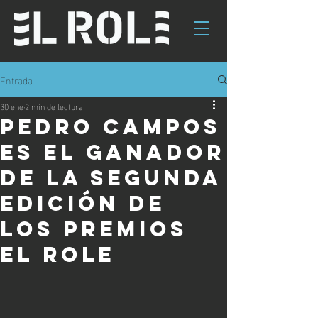
Entrada
30 ene
2 min de lectura
Pedro Campos
es el ganador
de la segunda
edición de
los Premios
El Role