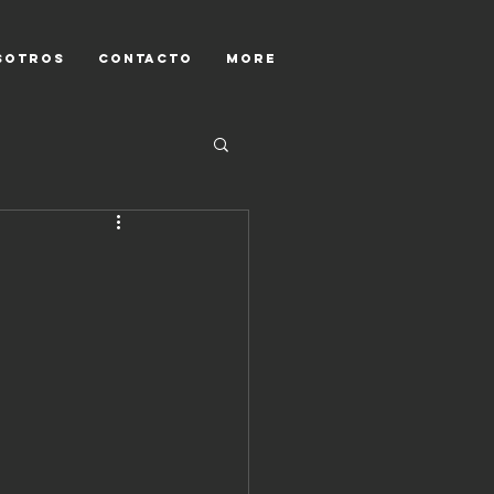
SOTROS
CONTACTO
More